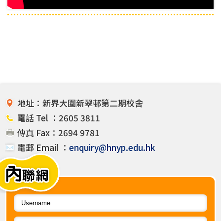
地址：新界大圍新翠邨第二期校舍
電話 Tel ：2605 3811
傳真 Fax：2694 9781
電郵 Email ：
enquiry@hnyp.edu.hk