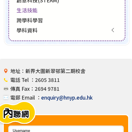
創意科技(STEAM)
生活技能
跨學科學習
學科資料
地址：新界大圍新翠邨第二期校舍
電話 Tel ：2605 3811
傳真 Fax：2694 9781
電郵 Email ：
enquiry@hnyp.edu.hk