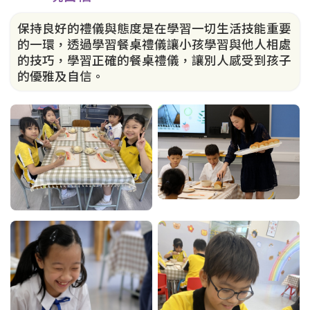
保持良好的禮儀與態度是在學習一切生活技能重要
的一環，透過學習餐桌禮儀讓小孩學習與他人相處
的技巧，學習正確的餐桌禮儀，讓別人感受到孩子
的優雅及自信。