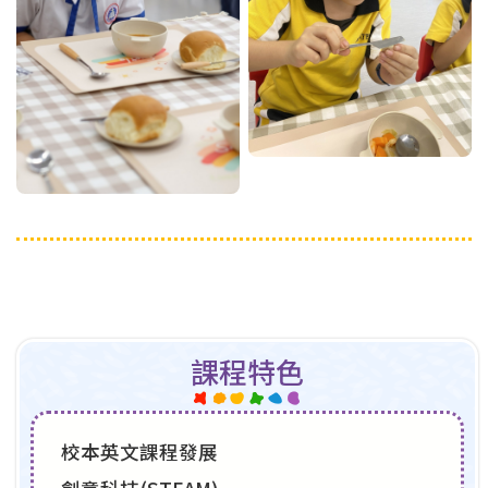
課程特色
校本英文課程發展