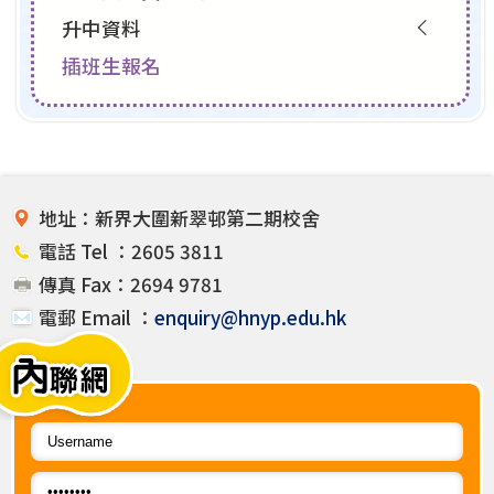
升中資料
插班生報名
地址：新界大圍新翠邨第二期校舍
電話 Tel ：2605 3811
傳真 Fax：2694 9781
電郵 Email ：
enquiry@hnyp.edu.hk