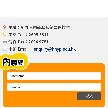
地址：新界大圍新翠邨第二期校舍
電話 Tel ：2605 3811
傳真 Fax：2694 9781
電郵 Email ：
enquiry@hnyp.edu.hk