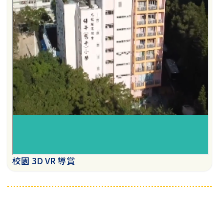
校園 3D VR 導賞