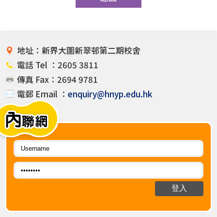
地址：新界大圍新翠邨第二期校舍
電話 Tel ：2605 3811
傳真 Fax：2694 9781
電郵 Email ：
enquiry@hnyp.edu.hk