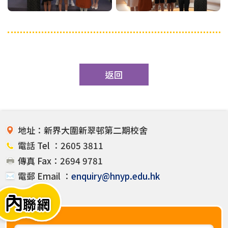
返回
地址：新界大圍新翠邨第二期校舍
電話 Tel ：2605 3811
傳真 Fax：2694 9781
電郵 Email ：
enquiry@hnyp.edu.hk