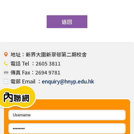
返回
地址：新界大圍新翠邨第二期校舍
電話 Tel ：2605 3811
傳真 Fax：2694 9781
電郵 Email ：
enquiry@hnyp.edu.hk