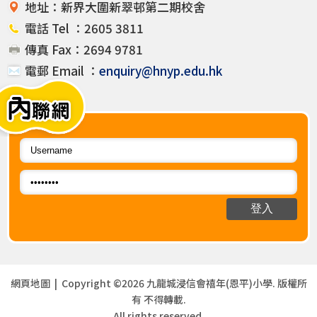
地址：新界大圍新翠邨第二期校舍
電話 Tel ：2605 3811
傳真 Fax：2694 9781
電郵 Email ：
enquiry@hnyp.edu.hk
網頁地圖
| Copyright ©
2026 九龍城浸信會禧年(恩平)小學. 版權所
有 不得轉載.
All rights reserved.