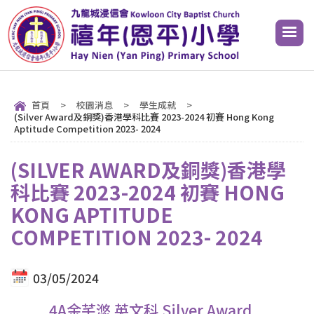
首頁
>
校園消息
>
學生成就
>
(Silver Award及銅獎)香港學科比賽 2023-2024 初賽 Hong Kong
Aptitude Competition 2023- 2024
(SILVER AWARD及銅獎)香港學
科比賽 2023-2024 初賽 HONG
KONG APTITUDE
COMPETITION 2023- 2024
03/05/2024
4A余芊滺 英文科 Silver Award