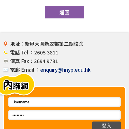
返回
地址：新界大圍新翠邨第二期校舍
電話 Tel ：2605 3811
傳真 Fax：2694 9781
電郵 Email ：
enquiry@hnyp.edu.hk