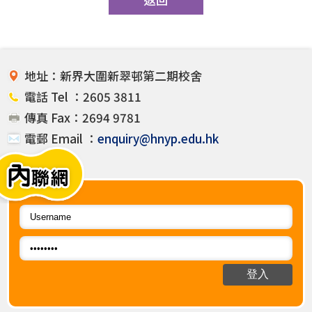
地址：新界大圍新翠邨第二期校舍
電話 Tel ：2605 3811
傳真 Fax：2694 9781
電郵 Email ：
enquiry@hnyp.edu.hk