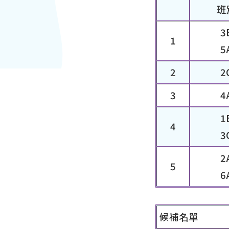
班
3
1
5
2
2
3
4
1
4
3
2
5
6
候補名單