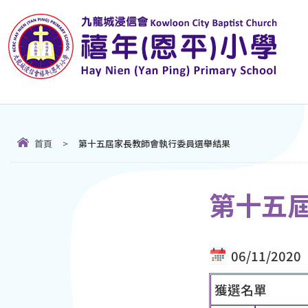
首頁
>
第十五屆家長教師會執行委員選舉結果
第十五
06/11/2020
獲選名單