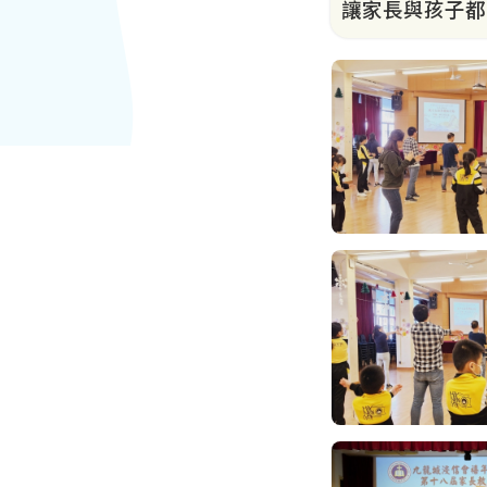
讓家長與孩子都