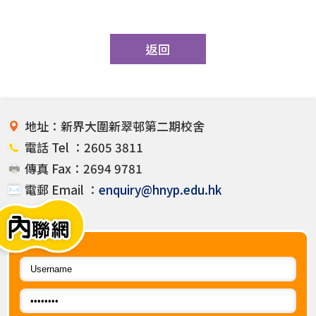
返回
地址：新界大圍新翠邨第二期校舍
電話 Tel ：2605 3811
傳真 Fax：2694 9781
電郵 Email ：
enquiry@hnyp.edu.hk