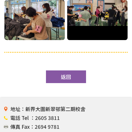
返回
地址：新界大圍新翠邨第二期校舍
電話 Tel ：2605 3811
傳真 Fax：2694 9781