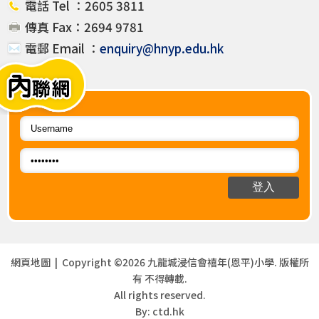
電話 Tel ：2605 3811
傳真 Fax：2694 9781
電郵 Email ：
enquiry@hnyp.edu.hk
網頁地圖
| Copyright ©
2026 九龍城浸信會禧年(恩平)小學. 版權所
有 不得轉載.
All rights reserved.
By: ctd.hk