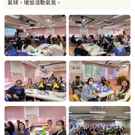
氣球，增加活動氣氛。