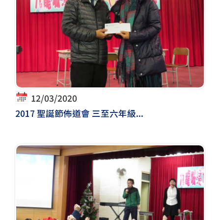
12/03/2020
2017 聖誕節佈道會 三至六年級...