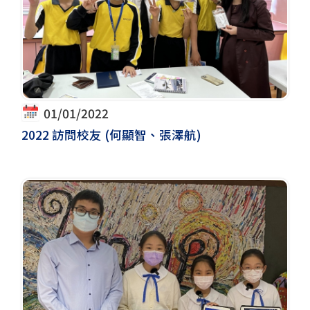
01/01/2022
2022 訪問校友 (何顯智、張澤航)