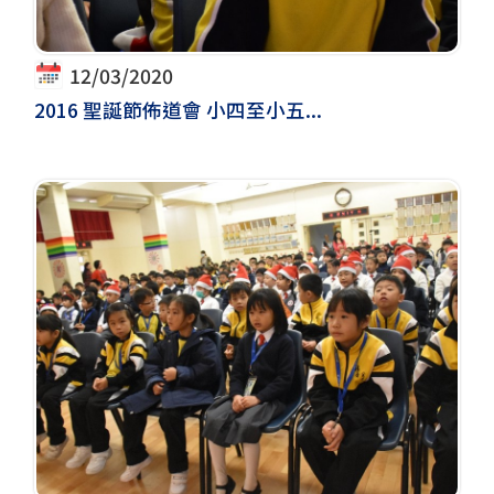
12/03/2020
2016 聖誕節佈道會 小四至小五...