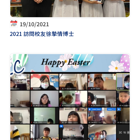
19/10/2021
2021 訪問校友徐摯情博士