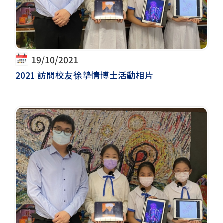
19/10/2021
2021 訪問校友徐摯情博士活動相片