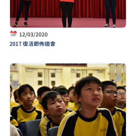
12/03/2020
2017 復活節佈道會