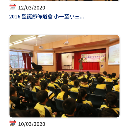
12/03/2020
2016 聖誕節佈道會 小一至小三...
10/03/2020