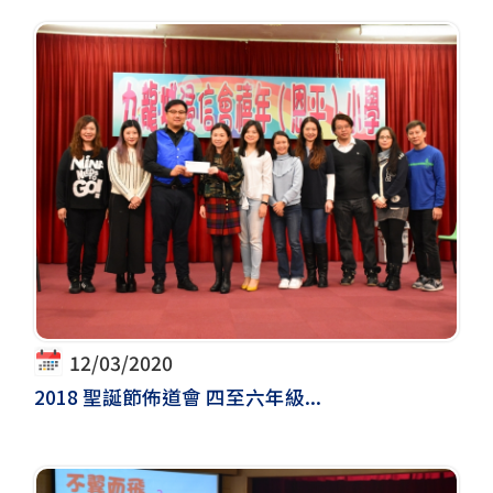
12/03/2020
2018 聖誕節佈道會 四至六年級...