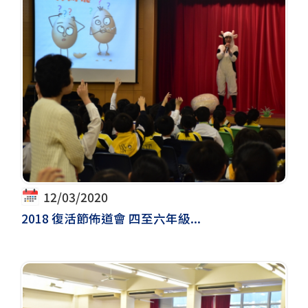
12/03/2020
2018 復活節佈道會 四至六年級...