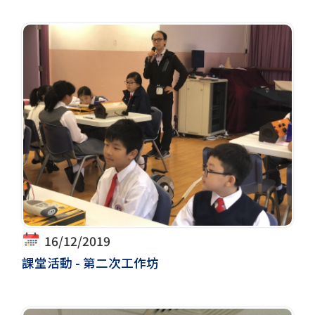
16/12/2019
課堂活動 - 第二次工作坊