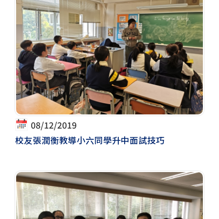
08/12/2019
校友張潤衡教導小六同學升中面試技巧