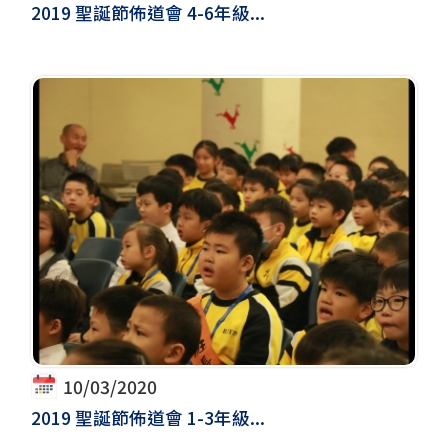
2019 聖誕節佈道會 4-6年級...
10/03/2020
2019 聖誕節佈道會 1-3年級...