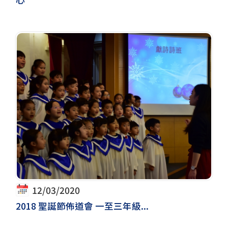
12/03/2020
2018 聖誕節佈道會 一至三年級...