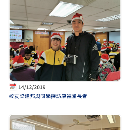
14/12/2019
校友梁建邦與同學探訪康福堂長者