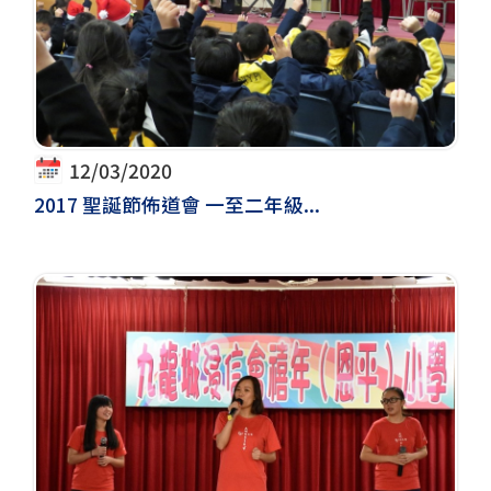
12/03/2020
2017 聖誕節佈道會 一至二年級...