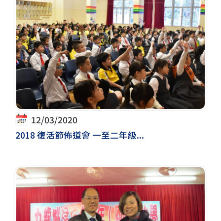
12/03/2020
2018 復活節佈道會 一至二年級...