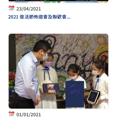
23/04/2021
2021 復活節佈道會及聯歡會...
01/01/2021