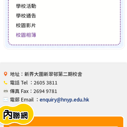
學校活動
學校通告
校園影片
校園相簿
地址：新界大圍新翠邨第二期校舍
電話 Tel ：2605 3811
傳真 Fax：2694 9781
電郵 Email ：
enquiry@hnyp.edu.hk