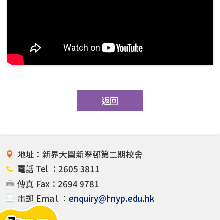
返回
地址：新界大圍新翠邨第二期校舍
電話 Tel ：2605 3811
傳真 Fax：2694 9781
電郵 Email ：
enquiry@hnyp.edu.hk