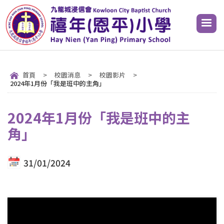
首頁
>
校園消息
>
校園影片
>
2024年1月份「我是班中的主角」
2024年1月份「我是班中的主
角」
31/01/2024