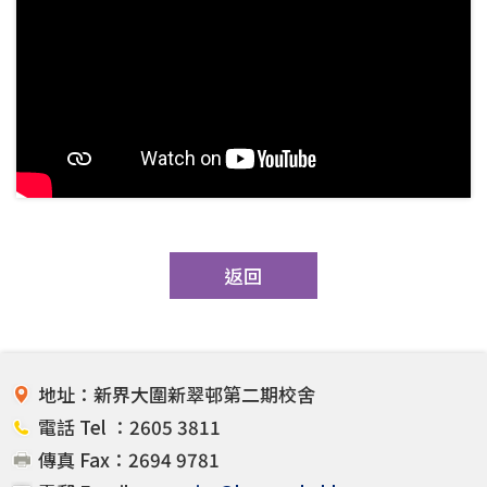
返回
地址：新界大圍新翠邨第二期校舍
電話 Tel ：2605 3811
傳真 Fax：2694 9781