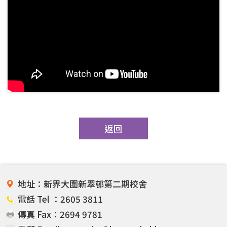
返回
地址：新界大圍新翠邨第二期校舍
電話 Tel ：2605 3811
傳真 Fax：2694 9781