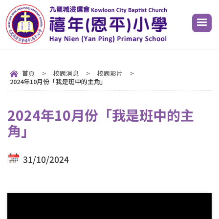
首頁
>
校園消息
>
校園影片
>
2024年10月份「我是班中的主角」
2024年10月份「我是班中的主
角」
31/10/2024