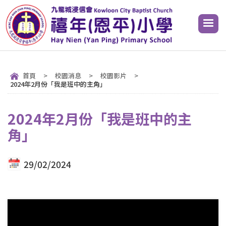
首頁
>
校園消息
>
校園影片
>
2024年2月份「我是班中的主角」
2024年2月份「我是班中的主
角」
29/02/2024