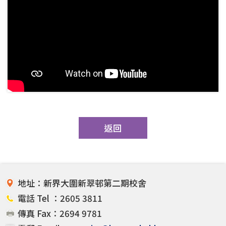
返回
地址：新界大圍新翠邨第二期校舍
電話 Tel ：2605 3811
傳真 Fax：2694 9781