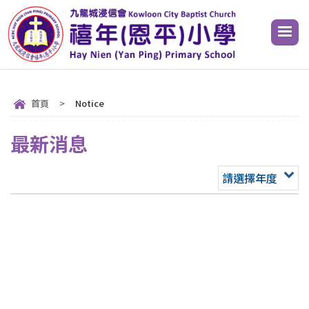
首頁
>
Notice
最新消息
請選擇年度