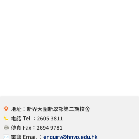
地址：新界大圍新翠邨第二期校舍
電話 Tel ：2605 3811
傳真 Fax：2694 9781
電郵 Email ：
enquiry@hnyp.edu.hk