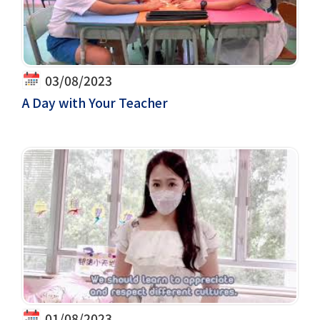
03/08/2023
A Day with Your Teacher
01/08/2023