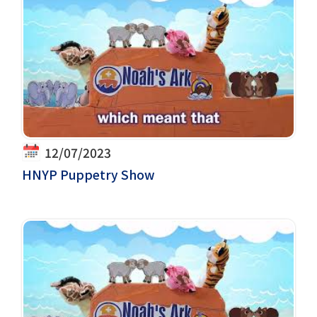
12/07/2023
HNYP Puppetry Show