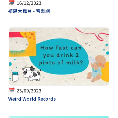
16/12/2023
禧恩大舞台 - 音樂劇
23/09/2023
Weird World Records