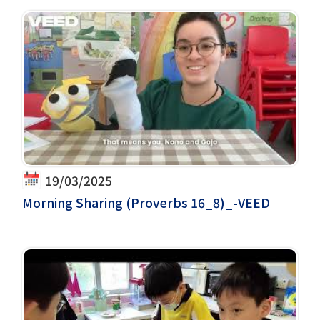
19/03/2025
Morning Sharing (Proverbs 16_8)_-VEED