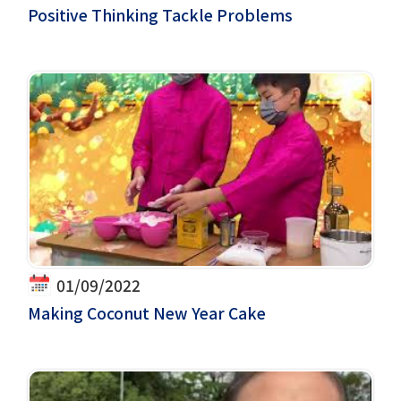
Positive Thinking Tackle Problems
01/09/2022
Making Coconut New Year Cake