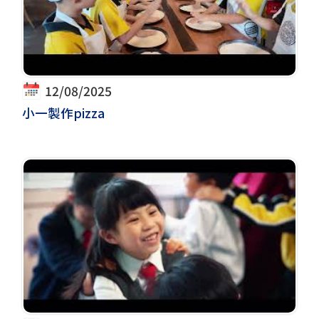
12/08/2025
小一製作pizza