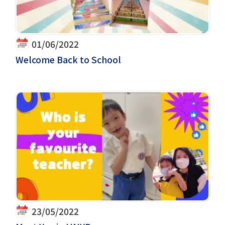
01/06/2022
Welcome Back to School
23/05/2022