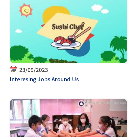
23/09/2023
Interesing Jobs Around Us