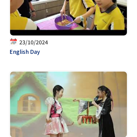
23/10/2024
English Day