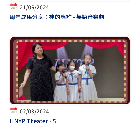
21/06/2024
周年成果分享︰神的應許 - 英語音樂劇
02/03/2024
HNYP Theater - 5