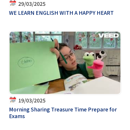
29/03/2025
WE LEARN ENGLISH WITH A HAPPY HEART
19/03/2025
Morning Sharing Treasure Time Prepare for
Exams