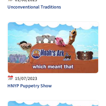
Unconventional Traditions
15/07/2023
HNYP Puppetry Show