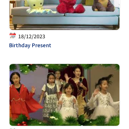
18/12/2023
Birthday Present