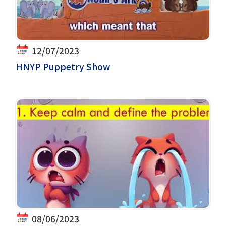
12/07/2023
HNYP Puppetry Show
08/06/2023