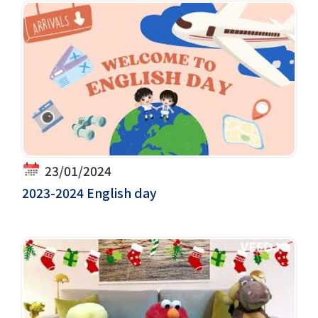
23/01/2024
2023-2024 English day