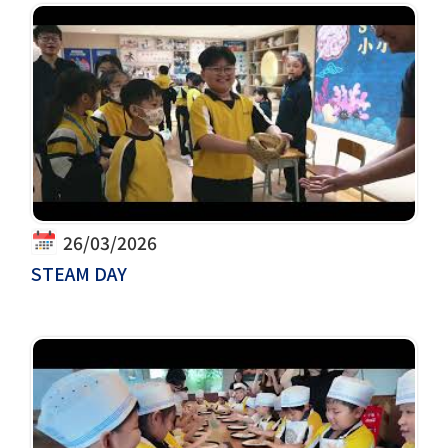
26/03/2026
STEAM DAY