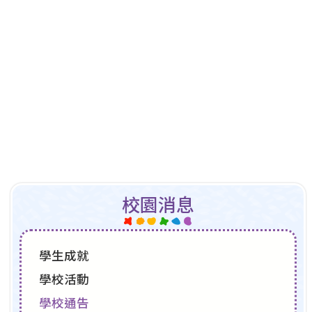
校園消息
學生成就
學校活動
學校通告