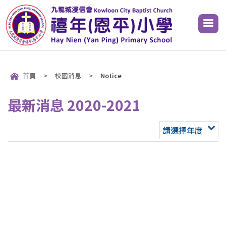
首頁
>
校園消息
>
Notice
最新消息 2020-2021
請選擇年度