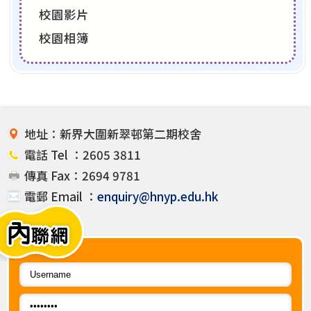
校園影片
校園相簿
地址：新界大圍新翠邨第二期校舍
電話 Tel ：2605 3811
傳真 Fax：2694 9781
電郵 Email ：
enquiry@hnyp.edu.hk